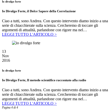
Io divulgo forte
Io Divulgo Forte, il Dolce Sapore della Correlazione
Ciao a tutti, sono Andrea. Con questo intervento diamo inizio a una
serie di chiacchierate sulla scienza. Cercheremo di toccare gli
argomenti di attualità, parlandone con rigore ma nel…
LEGGI TUTTO L'ARTICOLO >
13
Nov
2016
Io divulgo forte
Io Divulgo Forte, Il metodo scientifico raccontato alla radio
Ciao a tutti, sono Andrea. Con questo intervento diamo inizio a una
serie di chiacchierate sulla scienza. Cercheremo di toccare gli
argomenti di attualità, parlandone con rigore ma nel…
LEGGI TUTTO L'ARTICOLO >
Pagina 4 di 4