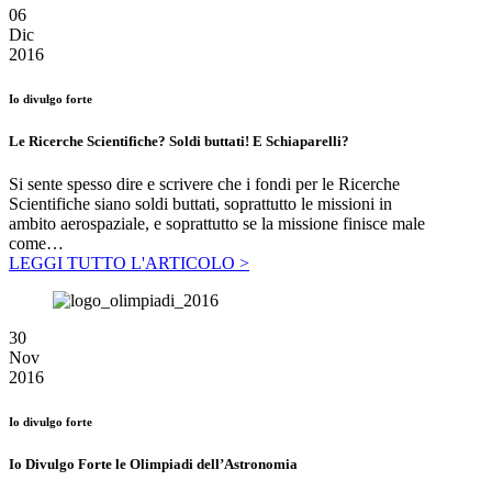
06
Dic
2016
Io divulgo forte
Le Ricerche Scientifiche? Soldi buttati! E Schiaparelli?
Si sente spesso dire e scrivere che i fondi per le Ricerche
Scientifiche siano soldi buttati, soprattutto le missioni in
ambito aerospaziale, e soprattutto se la missione finisce male
come…
LEGGI TUTTO L'ARTICOLO >
30
Nov
2016
Io divulgo forte
Io Divulgo Forte le Olimpiadi dell’Astronomia