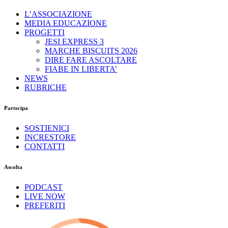
L’ASSOCIAZIONE
MEDIA EDUCAZIONE
PROGETTI
JESI EXPRESS 3
MARCHE BISCUITS 2026
DIRE FARE ASCOLTARE
FIABE IN LIBERTA’
NEWS
RUBRICHE
Partecipa
SOSTIENICI
INCRESTORE
CONTATTI
Ascolta
PODCAST
LIVE NOW
PREFERITI