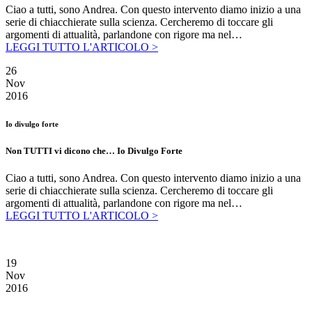
Ciao a tutti, sono Andrea. Con questo intervento diamo inizio a una
serie di chiacchierate sulla scienza. Cercheremo di toccare gli
argomenti di attualità, parlandone con rigore ma nel…
LEGGI TUTTO L'ARTICOLO >
26
Nov
2016
Io divulgo forte
Non TUTTI vi dicono che… Io Divulgo Forte
Ciao a tutti, sono Andrea. Con questo intervento diamo inizio a una
serie di chiacchierate sulla scienza. Cercheremo di toccare gli
argomenti di attualità, parlandone con rigore ma nel…
LEGGI TUTTO L'ARTICOLO >
19
Nov
2016