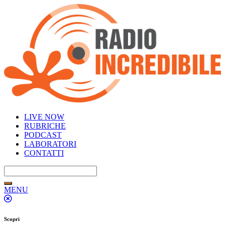
LIVE NOW
RUBRICHE
PODCAST
LABORATORI
CONTATTI
MENU
Scopri