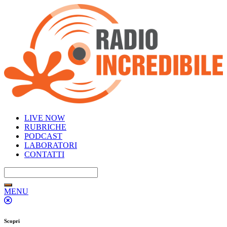
LIVE NOW
RUBRICHE
PODCAST
LABORATORI
CONTATTI
MENU
Scopri