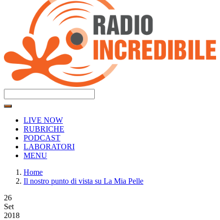
LIVE NOW
RUBRICHE
PODCAST
LABORATORI
MENU
Home
Il nostro punto di vista su La Mia Pelle
26
Set
2018