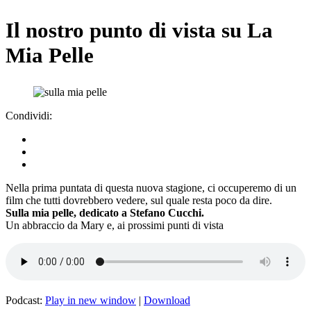
Il nostro punto di vista su La
Mia Pelle
Condividi:
Nella prima puntata di questa nuova stagione, ci occuperemo di un
film che tutti dovrebbero vedere, sul quale resta poco da dire.
Sulla mia pelle, dedicato a Stefano Cucchi.
Un abbraccio da Mary e, ai prossimi punti di vista
Podcast:
Play in new window
|
Download