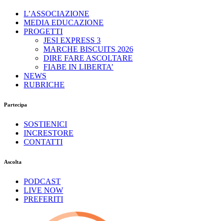
L’ASSOCIAZIONE
MEDIA EDUCAZIONE
PROGETTI
JESI EXPRESS 3
MARCHE BISCUITS 2026
DIRE FARE ASCOLTARE
FIABE IN LIBERTA’
NEWS
RUBRICHE
Partecipa
SOSTIENICI
INCRESTORE
CONTATTI
Ascolta
PODCAST
LIVE NOW
PREFERITI