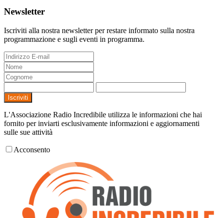
Newsletter
Iscriviti alla nostra newsletter per restare informato sulla nostra
programmazione e sugli eventi in programma.
Iscriviti
L'Associazione Radio Incredibile utilizza le informazioni che hai
fornito per inviarti esclusivamente informazioni e aggiornamenti
sulle sue attività
Acconsento