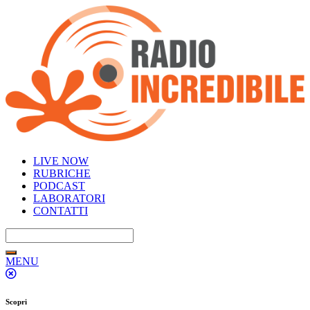
LIVE NOW
RUBRICHE
PODCAST
LABORATORI
CONTATTI
MENU
Scopri