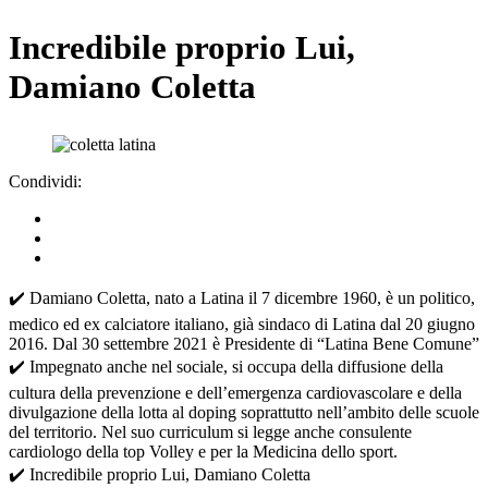
Incredibile proprio Lui,
Damiano Coletta
Condividi:
✔️ Damiano Coletta, nato a Latina il 7 dicembre 1960, è un politico,
medico ed ex calciatore italiano, già sindaco di Latina dal 20 giugno
2016. Dal 30 settembre 2021 è Presidente di “Latina Bene Comune”
✔️ Impegnato anche nel sociale, si occupa della diffusione della
cultura della prevenzione e dell’emergenza cardiovascolare e della
divulgazione della lotta al doping soprattutto nell’ambito delle scuole
del territorio. Nel suo curriculum si legge anche consulente
cardiologo della top Volley e per la Medicina dello sport.
✔️ Incredibile proprio Lui, Damiano Coletta