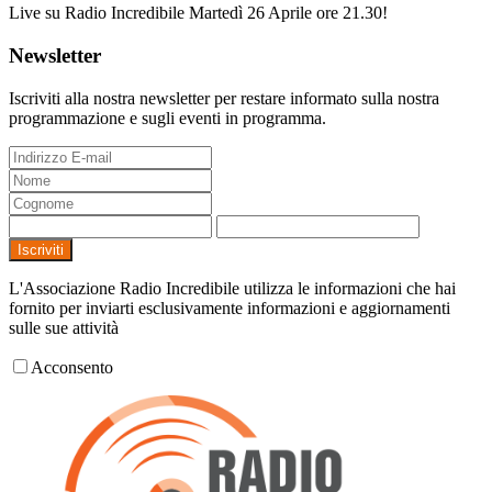
Live su Radio Incredibile Martedì 26 Aprile ore 21.30!
Newsletter
Iscriviti alla nostra newsletter per restare informato sulla nostra
programmazione e sugli eventi in programma.
Iscriviti
L'Associazione Radio Incredibile utilizza le informazioni che hai
fornito per inviarti esclusivamente informazioni e aggiornamenti
sulle sue attività
Acconsento