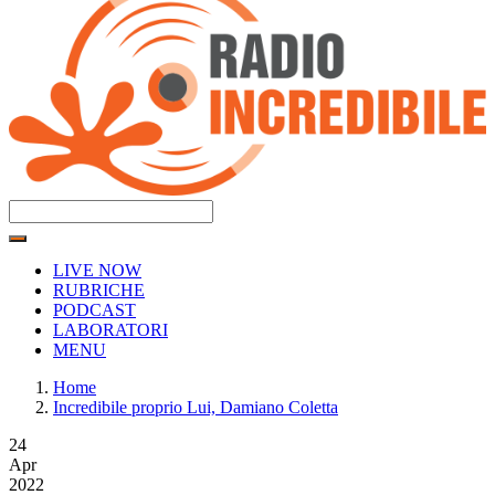
LIVE NOW
RUBRICHE
PODCAST
LABORATORI
MENU
Home
Incredibile proprio Lui, Damiano Coletta
24
Apr
2022