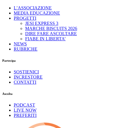
L’ASSOCIAZIONE
MEDIA EDUCAZIONE
PROGETTI
JESI EXPRESS 3
MARCHE BISCUITS 2026
DIRE FARE ASCOLTARE
FIABE IN LIBERTA’
NEWS
RUBRICHE
Partecipa
SOSTIENICI
INCRESTORE
CONTATTI
Ascolta
PODCAST
LIVE NOW
PREFERITI