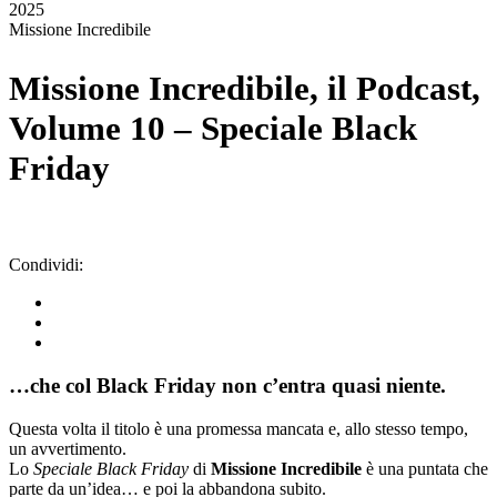
2025
Missione Incredibile
Missione Incredibile, il Podcast,
Volume 10 – Speciale Black
Friday
Condividi:
…che col Black Friday non c’entra quasi niente.
Questa volta il titolo è una promessa mancata e, allo stesso tempo,
un avvertimento.
Lo
Speciale Black Friday
di
Missione Incredibile
è una puntata che
parte da un’idea… e poi la abbandona subito.