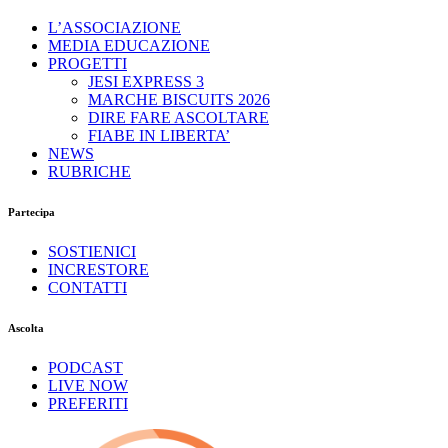
L’ASSOCIAZIONE
MEDIA EDUCAZIONE
PROGETTI
JESI EXPRESS 3
MARCHE BISCUITS 2026
DIRE FARE ASCOLTARE
FIABE IN LIBERTA’
NEWS
RUBRICHE
Partecipa
SOSTIENICI
INCRESTORE
CONTATTI
Ascolta
PODCAST
LIVE NOW
PREFERITI