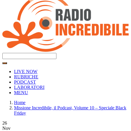
LIVE NOW
RUBRICHE
PODCAST
LABORATORI
MENU
Home
Missione Incredibile, il Podcast, Volume 10 – Speciale Black
Friday
26
Nov