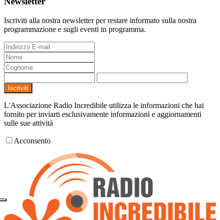
Newsletter
Iscriviti alla nostra newsletter per restare informato sulla nostra
programmazione e sugli eventi in programma.
Iscriviti
L'Associazione Radio Incredibile utilizza le informazioni che hai
fornito per inviarti esclusivamente informazioni e aggiornamenti
sulle sue attività
Acconsento