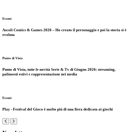
Eventi
Ascoli Comics & Games 2026 – Ho creato il personaggio e poi la storia si è
evoluta
Punto di Vista
Punto di Vista, tutte le novità Serie & Tv di Giugno 2026: streaming,
palinsesti estivi e rappresentazione nei media
Eventi
Play - Festival del Gioco è molto più di una fiera dedicata ai giochi