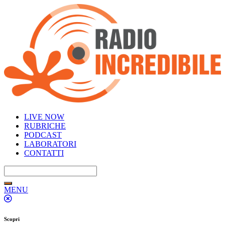
LIVE NOW
RUBRICHE
PODCAST
LABORATORI
CONTATTI
MENU
Scopri