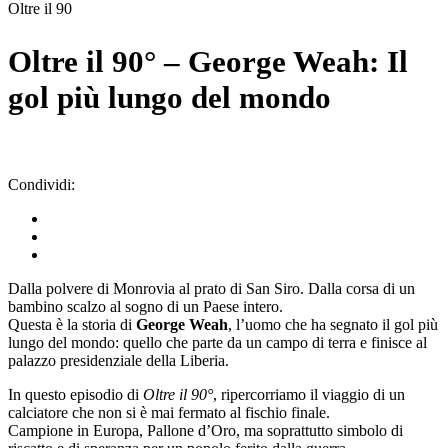
Oltre il 90
Oltre il 90° – George Weah: Il
gol più lungo del mondo
Condividi:
Dalla polvere di Monrovia al prato di San Siro. Dalla corsa di un
bambino scalzo al sogno di un Paese intero.
Questa è la storia di
George Weah
, l’uomo che ha segnato il gol più
lungo del mondo: quello che parte da un campo di terra e finisce al
palazzo presidenziale della Liberia.
In questo episodio di
Oltre il 90°
, ripercorriamo il viaggio di un
calciatore che non si è mai fermato al fischio finale.
Campione in Europa, Pallone d’Oro, ma soprattutto simbolo di