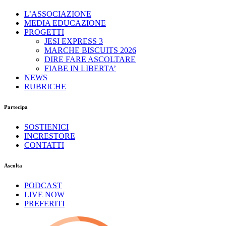
L’ASSOCIAZIONE
MEDIA EDUCAZIONE
PROGETTI
JESI EXPRESS 3
MARCHE BISCUITS 2026
DIRE FARE ASCOLTARE
FIABE IN LIBERTA’
NEWS
RUBRICHE
Partecipa
SOSTIENICI
INCRESTORE
CONTATTI
Ascolta
PODCAST
LIVE NOW
PREFERITI