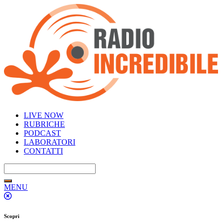
LIVE NOW
RUBRICHE
PODCAST
LABORATORI
CONTATTI
MENU
Scopri