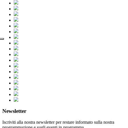
Newsletter
Iscriviti alla nostra newsletter per restare informato sulla nostra
programmazione e sugli eventi in programma.