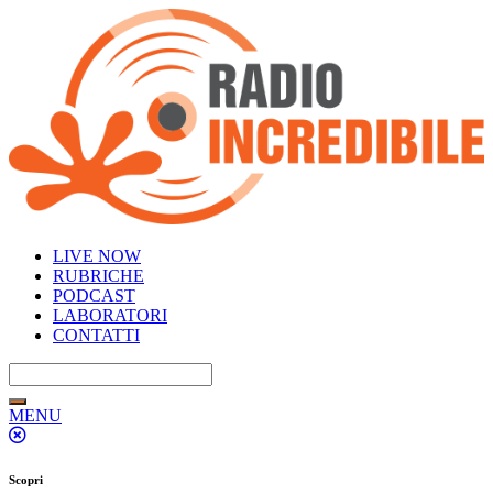
LIVE NOW
RUBRICHE
PODCAST
LABORATORI
CONTATTI
MENU
Scopri