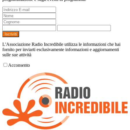
Iscriviti
L'Associazione Radio Incredibile utilizza le informazioni che hai
fornito per inviarti esclusivamente informazioni e aggiornamenti
sulle sue attività
Acconsento