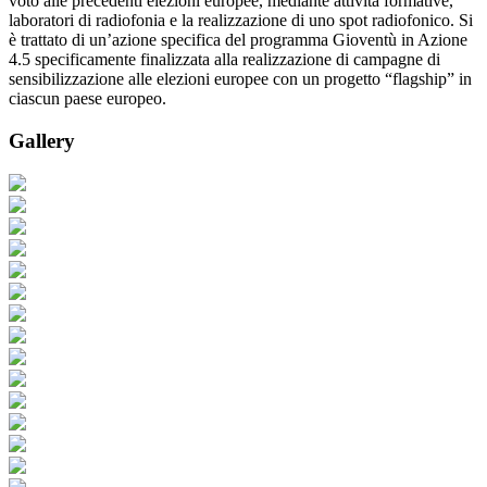
voto alle precedenti elezioni europee, mediante attività formative,
laboratori di radiofonia e la realizzazione di uno spot radiofonico. Si
è trattato di un’azione specifica del programma Gioventù in Azione
4.5 specificamente finalizzata alla realizzazione di campagne di
sensibilizzazione alle elezioni europee con un progetto “flagship” in
ciascun paese europeo.
Gallery