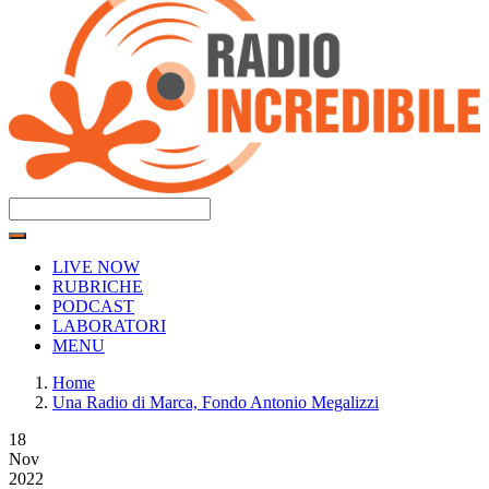
LIVE NOW
RUBRICHE
PODCAST
LABORATORI
MENU
Home
Una Radio di Marca, Fondo Antonio Megalizzi
18
Nov
2022