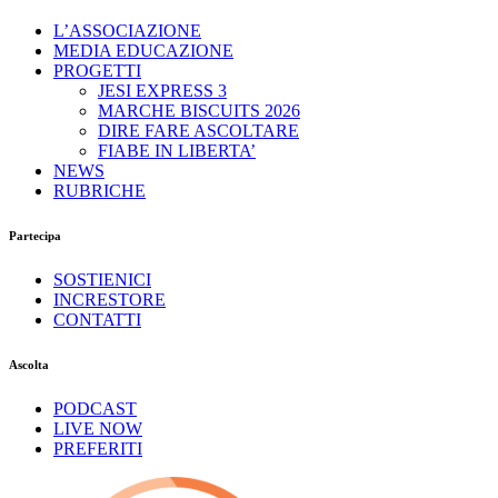
L’ASSOCIAZIONE
MEDIA EDUCAZIONE
PROGETTI
JESI EXPRESS 3
MARCHE BISCUITS 2026
DIRE FARE ASCOLTARE
FIABE IN LIBERTA’
NEWS
RUBRICHE
Partecipa
SOSTIENICI
INCRESTORE
CONTATTI
Ascolta
PODCAST
LIVE NOW
PREFERITI