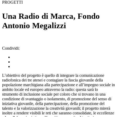
PROGETTI
Una Radio di Marca, Fondo
Antonio Megalizzi
Condividi:
L’obiettivo del progetto è quello di integrare la comunicazione
radiofonica dei tre atenei e contagiare la fascia giovanile della
popolazione marchigiana alla partecipazione e all’impegno sociale in
ambito locale ed europeo attraverso la radio: questa sarà lo
strumento di inclusione sociale per coloro che si trovano in una
condizione di svantaggio o isolamento, di promozione del senso di
iniziativa giovanile, della partecipazione, della promozione del
talento e la valorizzazione la creatività giovanili; il progetto mirerà
inoltre a rendere visibili le reti che saranno consolidate, le eccellenze